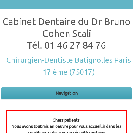
Cabinet Dentaire du Dr Bruno
Cohen Scali
Tél.
01 46 27 84 76
Chirurgien-Dentiste Batignolles Paris
17 ème (75017)
Navigation
Chers patients,
Nous avons tout mis en oeuvre pour vous accueillir dans les
conditions optimales de sécurité sanitaire.