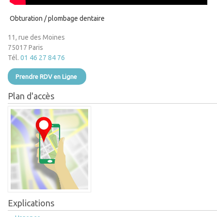
Obturation / plombage dentaire
11, rue des Moines
75017 Paris
Tél.
01 46 27 84 76
Prendre RDV en Ligne
Plan d'accès
Explications