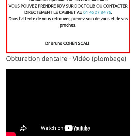
VOUS POUVEZ PRENDRE RDV SUR DOCTOLIB OU CONTACTER
DIRECTEMENT LE CABINET AU
01 46 27 84 76
.
Dans l'attente de vous retrouver, prenez soin de vous et de vos
proches.
Dr Bruno COHEN SCALI
Obturation dentaire - Vidéo (plombage)