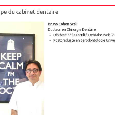
ipe du cabinet dentaire
Bruno Cohen Scali
Docteur en Chirurgie Dentaire
Diplômé de la Faculté Dentaire Paris 
Postgraduate en parodontologie Unive